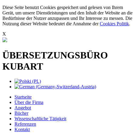
Diese Seite benutzt Cookies gespeichert und gelesen von Ihrem
Gerät, um unsere Dienstleistungen und den Inhalt der Website an die
Bedürfnisse der Nutzer anzupassen und Ihr Interesse zu messen. Die
Nutzung dieser Website bedeutet die Annahme der
Cookies Politik
.
X
ÜBERSETZUNGSBÜRO
KUBART
Startseite
Über die Firma
Angebot
Bücher
Wissenschaftliche Tätigkeit
Referenzen
Kontakt