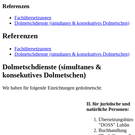
Referenzen
Fachübersetzungen
Dolmetschdienste (simultanes & konsekutives Dolmetschen)
Referenzen
Fachübersetzungen
Dolmetschdienste (simultanes & konsekutives Dolmetschen)
Dolmetschdienste (simultanes &
konsekutives Dolmetschen)
Wir haben für folgende Einrichtungen gedolmetscht:
II. für juristische und
natürliche Personen:
Übersetzungsbüro
"DOSS" Lublin
Buchhandlung