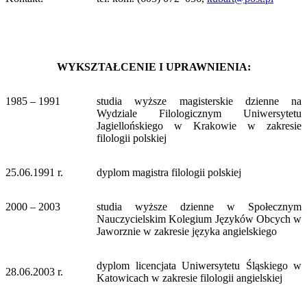
WYKSZTAŁCENIE I UPRAWNIENIA:
1985 – 1991
studia wyższe magisterskie dzienne na
Wydziale Filologicznym Uniwersytetu
Jagiellońskiego w Krakowie w zakresie
filologii polskiej
25.06.1991 r.
dyplom magistra filologii polskiej
2000 – 2003
studia wyższe dzienne w Społecznym
Nauczycielskim Kolegium Języków Obcych w
Jaworznie w zakresie języka angielskiego
dyplom licencjata Uniwersytetu Śląskiego w
28.06.2003 r.
Katowicach w zakresie filologii angielskiej