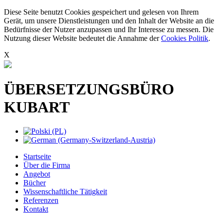
Diese Seite benutzt Cookies gespeichert und gelesen von Ihrem
Gerät, um unsere Dienstleistungen und den Inhalt der Website an die
Bedürfnisse der Nutzer anzupassen und Ihr Interesse zu messen. Die
Nutzung dieser Website bedeutet die Annahme der
Cookies Politik
.
X
ÜBERSETZUNGSBÜRO
KUBART
Startseite
Über die Firma
Angebot
Bücher
Wissenschaftliche Tätigkeit
Referenzen
Kontakt