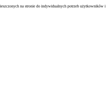
mieszczonych na stronie do indywidualnych potrzeb użytkowników i