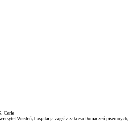
. Carla
wersytet Wiedeń, hospitacja zajęć z zakresu tłumaczeń pisemnych,