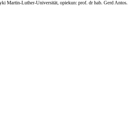
ki Martin-Luther-Universität, opiekun: prof. dr hab. Gerd Antos.