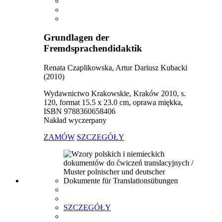
Grundlagen der
Fremdsprachendidaktik
Renata Czaplikowska, Artur Dariusz Kubacki
(2010)
Wydawnictwo Krakowskie, Kraków 2010, s.
120, format 15.5 x 23.0 cm, oprawa miękka,
ISBN 9788360658406
Nakład wyczerpany
ZAMÓW
SZCZEGÓŁY
SZCZEGÓŁY