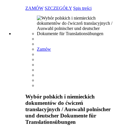
ZAMÓW
SZCZEGÓŁY
Spis treści
Zamów
Wybór polskich i niemieckich
dokumentów do ćwiczeń
translacyjnych / Auswahl polnischer
und deutscher Dokumente für
Translationsübungen