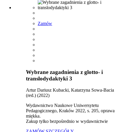
Zamów
Wybrane zagadnienia z glotto- i
translodydaktyki 3
Artur Dariusz Kubacki, Katarzyna Sowa-Bacia
(red.) (2022)
Wydawnictwo Naukowe Uniwersytetu
Pedagogicznego, Kraków 2022, s. 205, oprawa
miękka.
Zakup tylko bezpośrednio w wydawnictwie
ZAMÓW
SZCZEGÓŁY