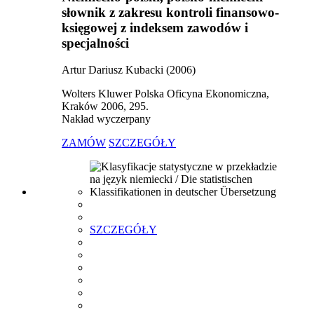
słownik z zakresu kontroli finansowo-
księgowej z indeksem zawodów i
specjalności
Artur Dariusz Kubacki (2006)
Wolters Kluwer Polska Oficyna Ekonomiczna,
Kraków 2006, 295.
Nakład wyczerpany
ZAMÓW
SZCZEGÓŁY
SZCZEGÓŁY