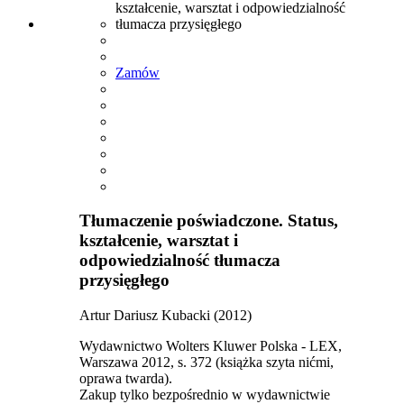
Zamów
Tłumaczenie poświadczone. Status,
kształcenie, warsztat i
odpowiedzialność tłumacza
przysięgłego
Artur Dariusz Kubacki (2012)
Wydawnictwo Wolters Kluwer Polska - LEX,
Warszawa 2012, s. 372 (książka szyta nićmi,
oprawa twarda).
Zakup tylko bezpośrednio w wydawnictwie