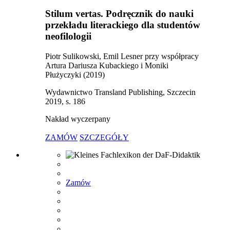
Stilum vertas. Podręcznik do nauki
przekładu literackiego dla studentów
neofilologii
Piotr Sulikowski, Emil Lesner przy współpracy
Artura Dariusza Kubackiego i Moniki
Płużyczyki (2019)
Wydawnictwo Transland Publishing, Szczecin
2019, s. 186
Nakład wyczerpany
ZAMÓW
SZCZEGÓŁY
Zamów