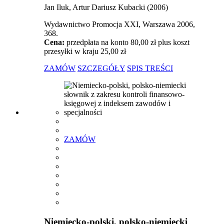
Jan Iluk, Artur Dariusz Kubacki (2006)
Wydawnictwo Promocja XXI, Warszawa 2006,
368.
Cena:
przedpłata na konto 80,00 zł plus koszt
przesyłki w kraju 25,00 zł
ZAMÓW
SZCZEGÓŁY
SPIS TREŚCI
ZAMÓW
Niemiecko-polski, polsko-niemiecki