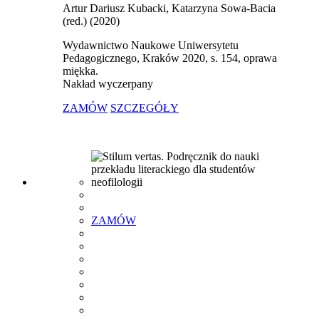
Artur Dariusz Kubacki, Katarzyna Sowa-Bacia
(red.) (2020)
Wydawnictwo Naukowe Uniwersytetu
Pedagogicznego, Kraków 2020, s. 154, oprawa
miękka.
Nakład wyczerpany
ZAMÓW
SZCZEGÓŁY
ZAMÓW