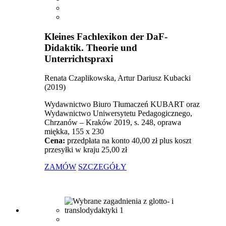
Kleines Fachlexikon der DaF-
Didaktik. Theorie und
Unterrichtspraxi
Renata Czaplikowska, Artur Dariusz Kubacki
(2019)
Wydawnictwo Biuro Tłumaczeń KUBART oraz
Wydawnictwo Uniwersytetu Pedagogicznego,
Chrzanów – Kraków 2019, s. 248, oprawa
miękka, 155 x 230
Cena:
przedpłata na konto 40,00 zł plus koszt
przesyłki w kraju 25,00 zł
ZAMÓW
SZCZEGÓŁY