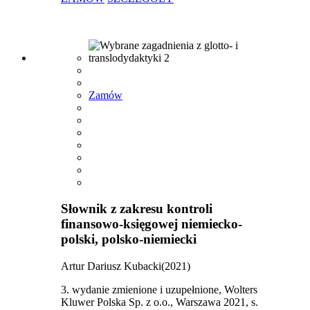
Zamów
Słownik z zakresu kontroli
finansowo-księgowej niemiecko-
polski, polsko-niemiecki
Artur Dariusz Kubacki(2021)
3. wydanie zmienione i uzupełnione, Wolters
Kluwer Polska Sp. z o.o., Warszawa 2021, s.