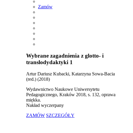
Zamów
Wybrane zagadnienia z glotto- i
translodydaktyki 1
Artur Dariusz Kubacki, Katarzyna Sowa-Bacia
(red.) (2018)
Wydawnictwo Naukowe Uniwersytetu
Pedagogicznego, Kraków 2018, s. 132, oprawa
miękka.
Nakład wyczerpany
ZAMÓW
SZCZEGÓŁY