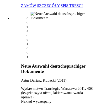
ZAMÓW
SZCZEGÓŁY
SPIS TREŚCI
Neue Auswahl deutschsprachiger
Dokumente
Artur Dariusz Kubacki (2011)
Wydawnictwo Translegis, Warszawa 2011, 468
(książka szyta nićmi, lakierowana twarda
oprawa).
Nakład wyczerpany