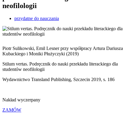
neofilologii
przydatne do nauczania
Piotr Sulikowski, Emil Lesner przy współpracy Artura Dariusza
Kubackiego i Moniki Płużyczyki (2019)
Stilum vertas. Podręcznik do nauki przekładu literackiego dla
studentów neofilologii
Wydawnictwo Transland Publishing, Szczecin 2019, s. 186
Nakład wyczerpany
ZAMÓW